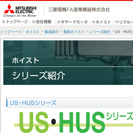
トップページ
ホイスト
製品紹介
電気ホイスト
シリーズ紹介
US・HU