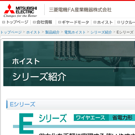
トップページ
ホイスト
製品紹介
電気ホイスト
シリーズ紹介
Eシリーズ